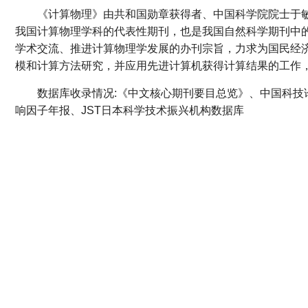
《计算物理》由共和国勋章获得者、中国科学院院士于
我国计算物理学科的代表性期刊，也是我国自然科学期刊中
学术交流、推进计算物理学发展的办刊宗旨，力求为国民经
模和计算方法研究，并应用先进计算机获得计算结果的工作
数据库收录情况:《中文核心期刊要目总览》、中国科
响因子年报、JST日本科学技术振兴机构数据库