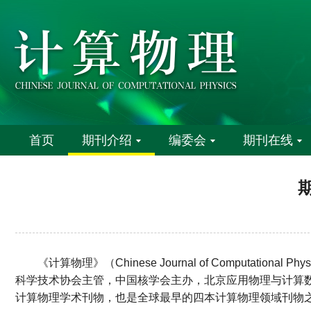
首页
期刊介绍
编委会
期刊在线
《计算物理》（Chinese Journal of Computati
科学技术协会主管，中国核学会主办，北京应用物理与计算
计算物理学术刊物，也是全球最早的四本计算物理领域刊物