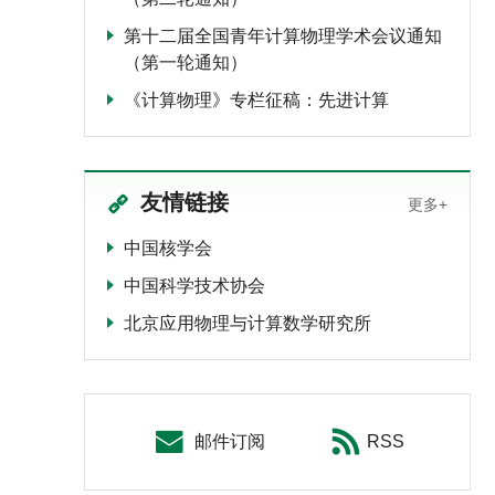
第十二届全国青年计算物理学术会议通知
（第一轮通知）
《计算物理》专栏征稿：先进计算
友情链接
更多+
中国核学会
中国科学技术协会
北京应用物理与计算数学研究所
邮件订阅
RSS