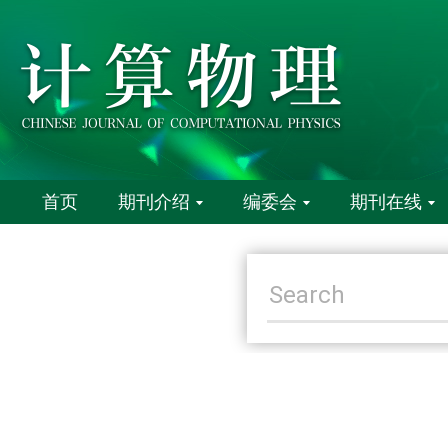
首页
期刊介绍
编委会
期刊在线