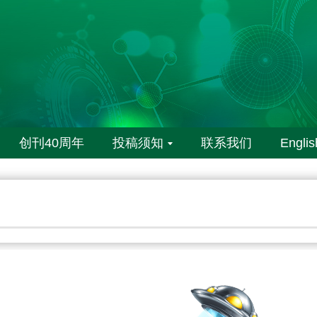
创刊40周年
投稿须知
联系我们
Englis